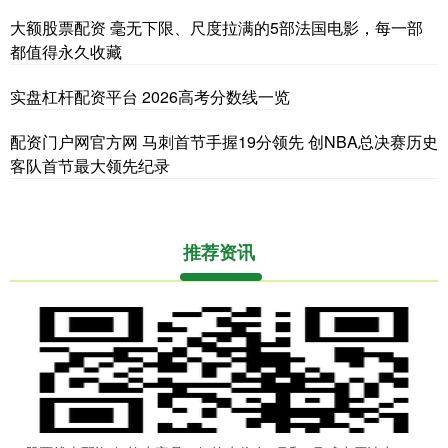
大额股票配资 毫无下限、尺度拉满的5部法国电影，每一部
都值得永久收藏
实盘杠杆配资平台 2026高考分数线一览
配资门户网官方网 马刺首节手握19分领先 创NBA总决赛历史
客队首节最大领先纪录
推荐资讯