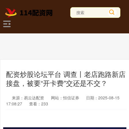
配资炒股论坛平台 调查丨老店跑路新店
接盘，被要“开卡费”交还是不交？
来源：易云达配资
网站：恒信证券
日期：2025-08-15
17:08:27
查看：233