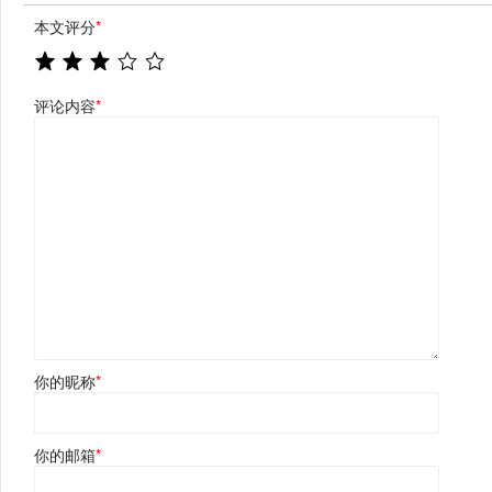
本文评分
*
评论内容
*
你的昵称
*
你的邮箱
*