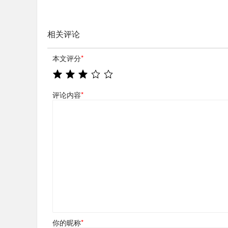
相关评论
本文评分
*
评论内容
*
你的昵称
*