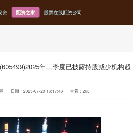
投资
配资之家
股票在线配资公司
605499)2025年二季度已披露持股减少机构超
券
日期：2025-07-28 16:17:46
查看：268