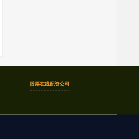
股票在线配资公司