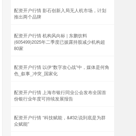
配资开户行情 影石创新入局无人机市场，计划
推出两个品牌
配资开户行情 机构风向标 | 东鹏饮料
(605499)2025年二季度已披露持股减少机构超
80家
配资开户行情 以伊“数字攻心战”中，媒体是何角
色_叙事_冲突_国家化
配资开户行情 上海市银行同业公会发布全国首
份银行业年度可持续发展报告
配资开户行情 “科技赋能，&#32;说到底是为群
众赋能”