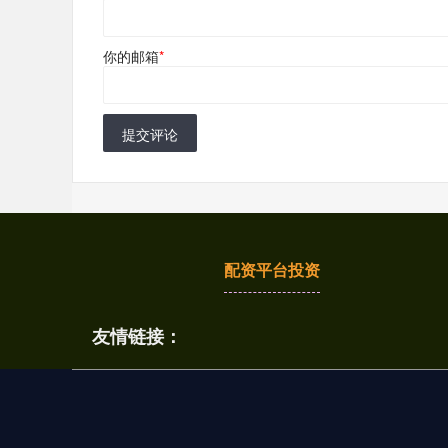
你的邮箱
*
提交评论
配资平台投资
友情链接：