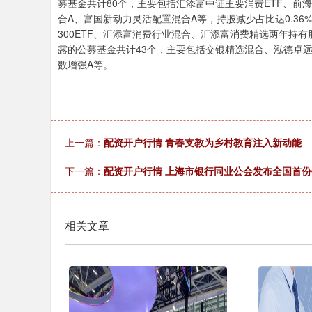
募基金共计80个，主要包括汇添富中证主要消费ETF、
合A、富国新动力灵活配置混合A等，持股减少占比达0.3
300ETF、汇添富消费行业混合、汇添富消费精选两年持
露的公募基金共计43个，主要包括交银精选混合、泓德卓远
数增强A等。
上一篇：
配资开户行情 青春支教为乡村教育注入新动能
下一篇：
配资开户行情 上海市银行同业公会发布全国首
相关文章