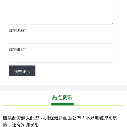
你的昵称
*
你的邮箱
*
提交评论
热点资讯
股票配资越大配资 四川舰最新画面公布！不只电磁弹射试
验，还有实弹发射