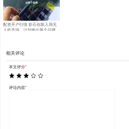
配资开户行情 影石创新入局无
人机市场，计划推出两个品牌
相关评论
本文评分
*
评论内容
*