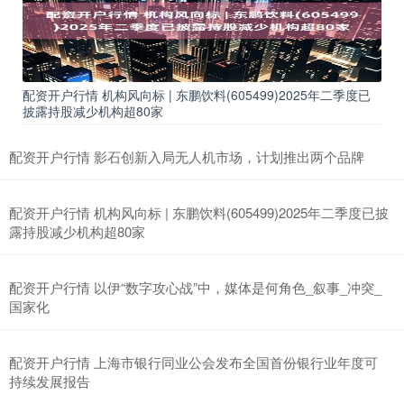
配资开户行情 机构风向标 | 东鹏饮料(605499)2025年二季度已
披露持股减少机构超80家
配资开户行情 影石创新入局无人机市场，计划推出两个品牌
配资开户行情 机构风向标 | 东鹏饮料(605499)2025年二季度已披
露持股减少机构超80家
配资开户行情 以伊“数字攻心战”中，媒体是何角色_叙事_冲突_
国家化
配资开户行情 上海市银行同业公会发布全国首份银行业年度可
持续发展报告