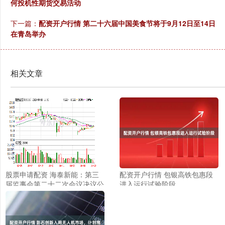
何投机性期货交易活动
下一篇：
配资开户行情 第二十六届中国美食节将于9月12日至14日
在青岛举办
相关文章
股票申请配资 海泰新能：第三
配资开户行情 包银高铁包惠段
届监事会第二十二次会议决议公
进入运行试验阶段
告