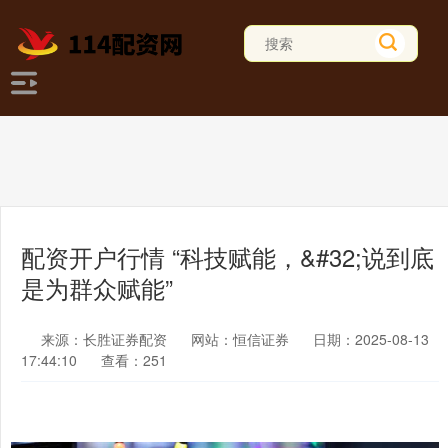
配资开户行情 “科技赋能，&#32;说到底
是为群众赋能”
来源：长胜证券配资
网站：恒信证券
日期：2025-08-13
17:44:10
查看：251