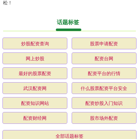
松！
话题标签
炒股配资查询
股票申请配资
网上炒股
配资台网
最好的股票配资
配资平台的行情
武汉配资网
什么股票配资平台安全
配资知识网站
配资炒股入门知识
配资财经网
股市场外配资
全部话题标签