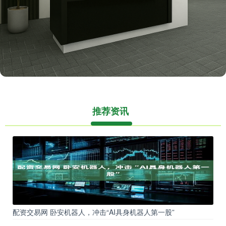
推荐资讯
配资交易网 卧安机器人，冲击“AI具身机器人第一股”