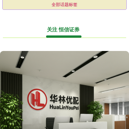
全部话题标签
关注 恒信证券