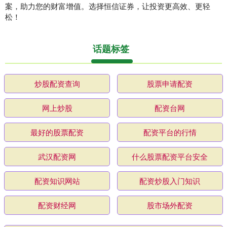
案，助力您的财富增值。选择恒信证券，让投资更高效、更轻
松！
话题标签
炒股配资查询
股票申请配资
网上炒股
配资台网
最好的股票配资
配资平台的行情
武汉配资网
什么股票配资平台安全
配资知识网站
配资炒股入门知识
配资财经网
股市场外配资